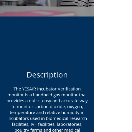
Description
The YESAIR Incubator Verification
monitor is a handheld gas monitor that
provides a quick, easy and accurate way
to monitor carbon dioxide, oxygen,
temperature and relative humidity in
incubators used in biomedical research
facilities, IVF facilities, laboratories,
poultry farms and other medical