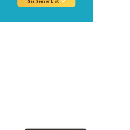
Gas Sensor List