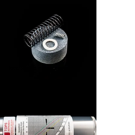
Ideal for use in construction